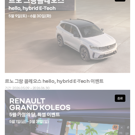
르노 그랑 콜레오스 hello, hybrid E-Tech 이벤트
기간 : 2026.05.09 ~ 2026.06.30
종료