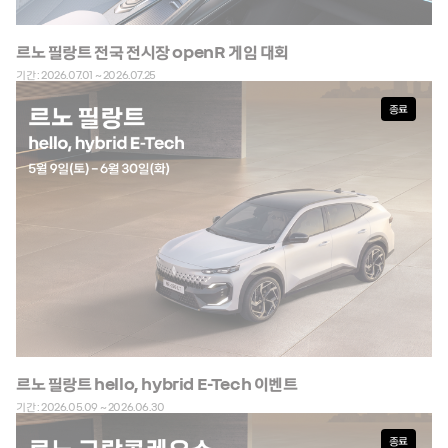
르노 필랑트 전국 전시장 openR 게임 대회
기간 : 2026.07.01 ~ 2026.07.25
종료
르노 필랑트 hello, hybrid E-Tech 이벤트
기간 : 2026.05.09 ~ 2026.06.30
종료