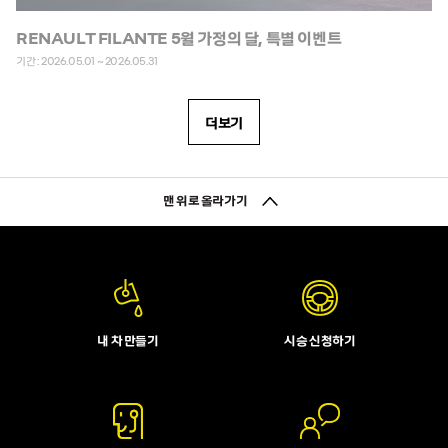
RENAULT FILANTE 5월 가정의 달, 특별 이벤트
기간 : 2026.05.01 ~ 2026.05.31
더보기
맨 위로 올라가기
내 차 만들기
시승 신청하기