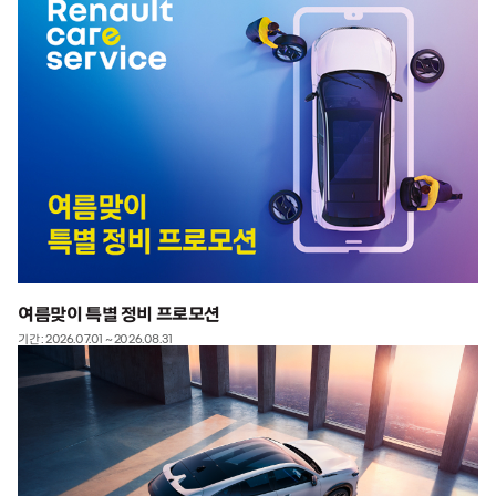
여름맞이 특별 정비 프로모션
기간 : 2026.07.01 ~ 2026.08.31