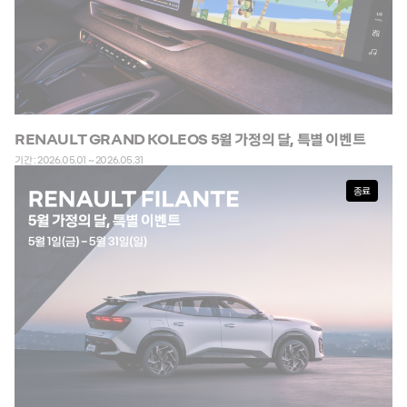
RENAULT GRAND KOLEOS 5월 가정의 달, 특별 이벤트
기간 : 2026.05.01 ~ 2026.05.31
종료