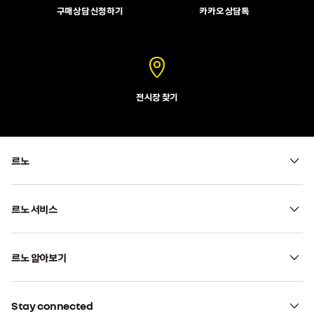
구매상담 신청하기
카카오 상담톡
전시장 찾기
르노
르노 서비스
르노 알아보기
Stay connected