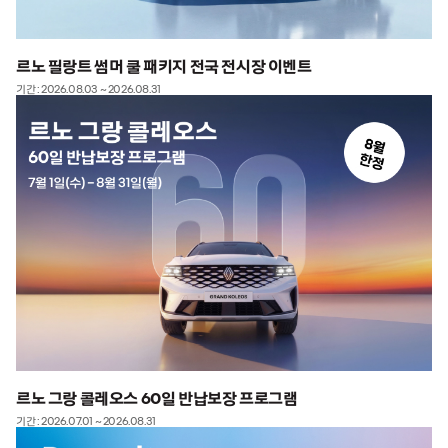
르노 필랑트 썸머 쿨 패키지 전국 전시장 이벤트
기간 : 2026.08.03 ~ 2026.08.31
르노 그랑 콜레오스 60일 반납보장 프로그램
기간 : 2026.07.01 ~ 2026.08.31