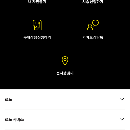
내 차 만들기
시승 신청하기
구매상담 신청하기
카카오 상담톡
전시장 찾기
르노
르노 서비스