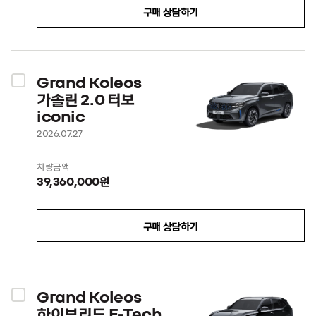
구매 상담하기
Grand Koleos
가솔린 2.0 터보
iconic
2026.07.27
차량금액
39,360,000원
구매 상담하기
Grand Koleos
하이브리드 E-Tech