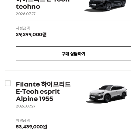
techno
2026.07.27
차량금액
39,399,000원
구매 상담하기
Filante 하이브리드
E-Tech esprit
Alpine 1955
2026.07.27
차량금액
53,439,000원