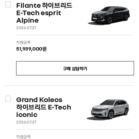
Filante 하이브리드
E-Tech esprit
Alpine
2026.07.27
차량금액
51,939,000원
구매 상담하기
Grand Koleos
하이브리드 E-Tech
iconic
2026.07.27
차량금액