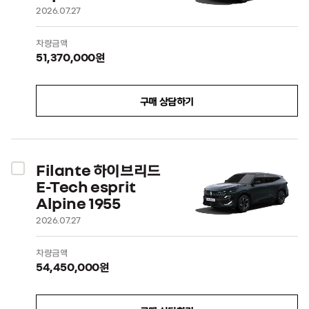
2026.07.27
차량금액
51,370,000원
구매 상담하기
Filante 하이브리드
E-Tech esprit
Alpine 1955
2026.07.27
차량금액
54,450,000원