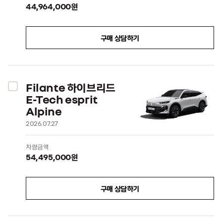
44,964,000원
구매 상담하기
Filante 하이브리드
E-Tech esprit
Alpine
2026.07.27
차량금액
54,495,000원
구매 상담하기