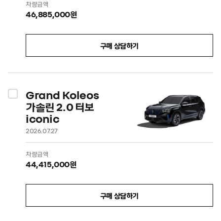
차량금액
46,885,000원
구매 상담하기
Grand Koleos
가솔린 2.0 터보
iconic
2026.07.27
차량금액
44,415,000원
구매 상담하기