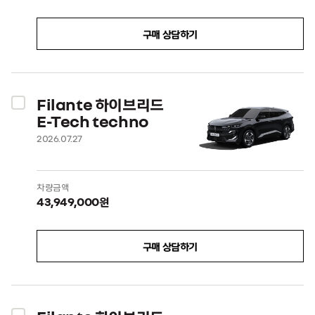
구매 상담하기
Filante 하이브리드
E-Tech techno
2026.07.27
차량금액
43,949,000원
구매 상담하기