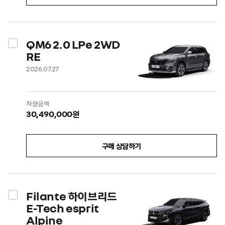
QM6 2.0 LPe 2WD
RE
2026.07.27
차량금액
30,490,000원
구매 상담하기
Filante 하이브리드
E-Tech esprit
Alpine