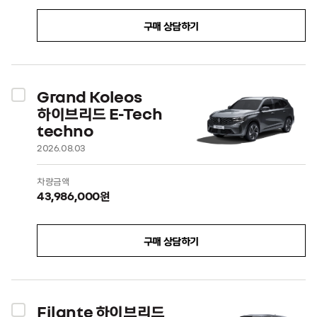
구매 상담하기
Grand Koleos
하이브리드 E-Tech
techno
2026.08.03
차량금액
43,986,000원
구매 상담하기
Filante 하이브리드