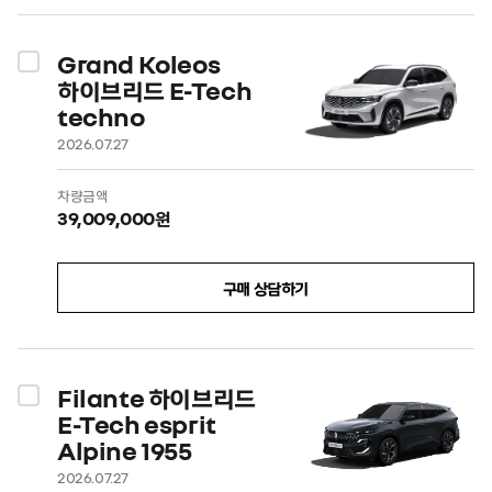
Grand Koleos
하이브리드 E-Tech
techno
2026.07.27
차량금액
39,009,000원
구매 상담하기
Filante 하이브리드
E-Tech esprit
Alpine 1955
2026.07.27