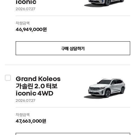
iconic
2026.07.27
차량금액
46,949,000원
구매 상담하기
Grand Koleos
가솔린 2.0 터보
iconic 4WD
2026.07.27
차량금액
47,663,000원