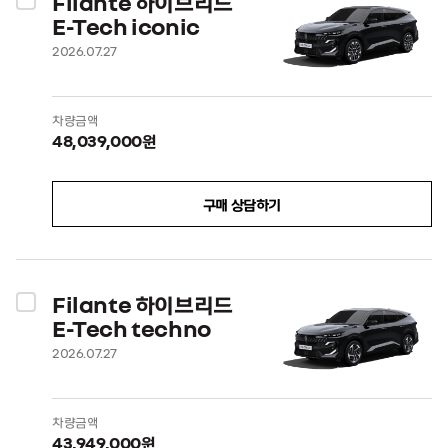
Filante 하이브리드
E-Tech iconic
2026.07.27
차량금액
48,039,000원
구매 상담하기
Filante 하이브리드
E-Tech techno
2026.07.27
차량금액
43,949,000원