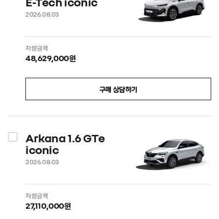
E-Tech iconic
2026.08.03
차량금액
48,629,000원
구매 상담하기
Arkana 1.6 GTe
iconic
2026.08.03
차량금액
27,110,000원