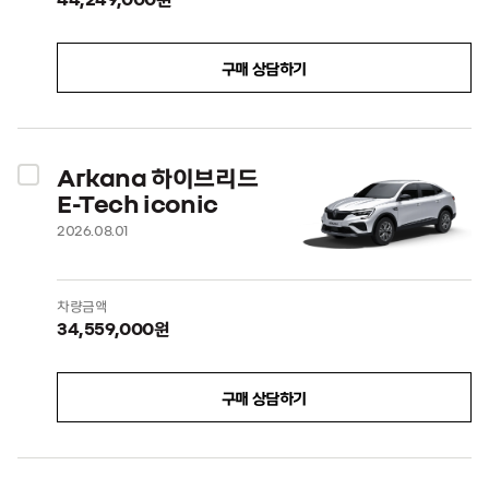
구매 상담하기
Arkana 하이브리드
E-Tech iconic
2026.08.01
차량금액
34,559,000원
구매 상담하기