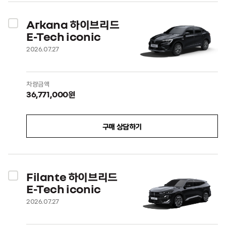
Arkana 하이브리드
E-Tech iconic
2026.07.27
차량금액
36,771,000원
구매 상담하기
Filante 하이브리드
E-Tech iconic
2026.07.27