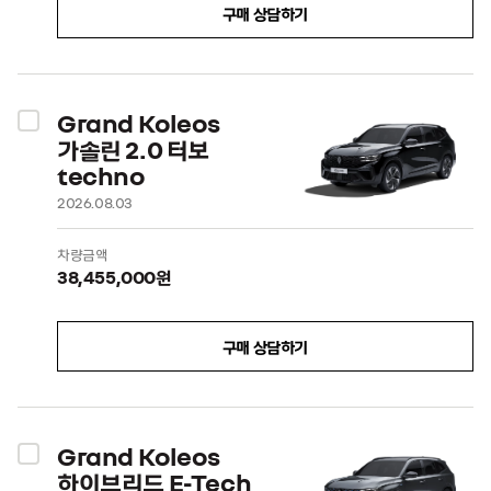
구매 상담하기
Grand Koleos
가솔린 2.0 터보
techno
2026.08.03
차량금액
38,455,000원
구매 상담하기
Grand Koleos
하이브리드 E-Tech