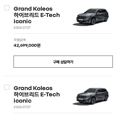
Grand Koleos
하이브리드 E-Tech
iconic
2026.07.27
차량금액
42,699,000원
구매 상담하기
Grand Koleos
하이브리드 E-Tech
iconic
2026.07.27