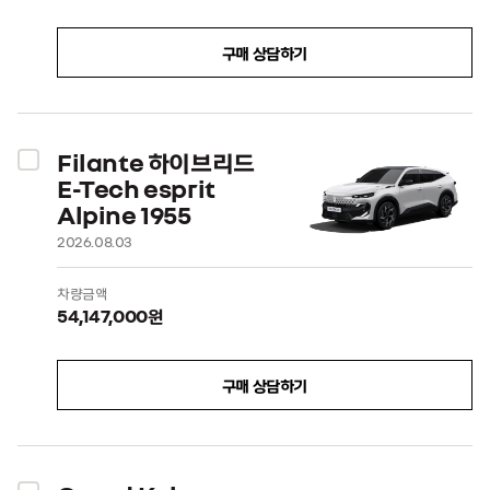
구매 상담하기
Filante 하이브리드
E-Tech esprit
Alpine 1955
2026.08.03
차량금액
54,147,000원
구매 상담하기