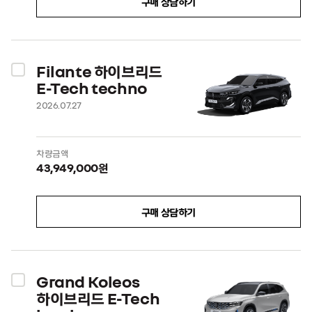
구매 상담하기
Filante 하이브리드
E-Tech techno
2026.07.27
차량금액
43,949,000원
구매 상담하기
Grand Koleos
하이브리드 E-Tech