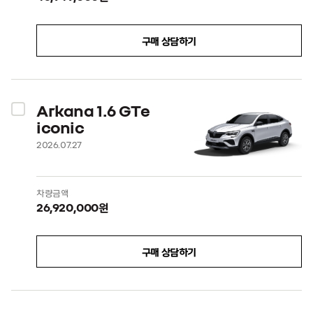
구매 상담하기
Arkana 1.6 GTe
iconic
2026.07.27
차량금액
26,920,000원
구매 상담하기