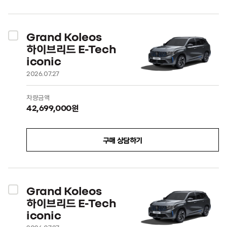
Grand Koleos
하이브리드 E-Tech
iconic
2026.07.27
차량금액
42,699,000원
구매 상담하기
Grand Koleos
하이브리드 E-Tech
iconic