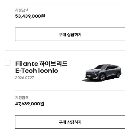
차량금액
53,439,000원
구매 상담하기
Filante 하이브리드
E-Tech iconic
2026.07.27
차량금액
47,639,000원
구매 상담하기