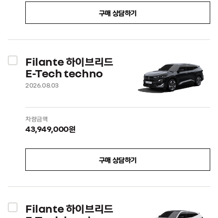
구매 상담하기
Filante 하이브리드
E-Tech techno
2026.08.03
차량금액
43,949,000원
구매 상담하기
Filante 하이브리드