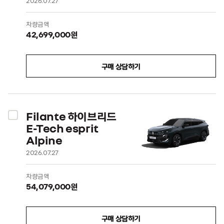
2026.07.27
차량금액
42,699,000원
구매 상담하기
Filante 하이브리드
E-Tech esprit
Alpine
2026.07.27
차량금액
54,079,000원
구매 상담하기