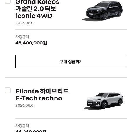
Grand Koleos
가솔린 2.0 터보
iconic 4WD
2026.08.01
차량금액
43,400,000원
구매 상담하기
Filante 하이브리드
E-Tech techno
2026.08.01
차량금액
44,249,000원