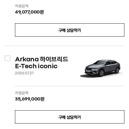
차량금액
49,077,000원
구매 상담하기
Arkana 하이브리드
E-Tech iconic
2026.07.27
차량금액
35,699,000원
구매 상담하기