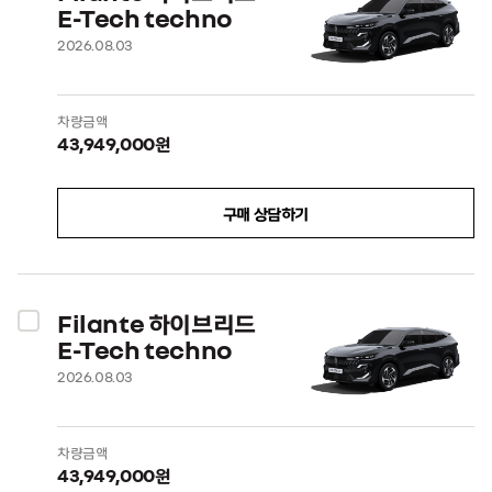
E-Tech techno
2026.08.03
차량금액
43,949,000원
구매 상담하기
Filante 하이브리드
E-Tech techno
2026.08.03
차량금액
43,949,000원