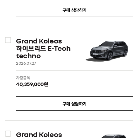
구매 상담하기
Grand Koleos
하이브리드 E-Tech
techno
2026.07.27
차량금액
40,359,000원
구매 상담하기
Grand Koleos