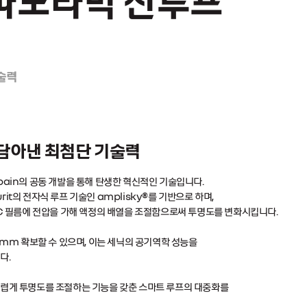
술력
담아낸 최첨단 기술력
Gobain의 공동 개발을 통해 탄생한 혁신적인 기술입니다.
urit의 전자식 루프 기술인 amplisky®를 기반으로 하며,
LC 필름에 전압을 가해 액정의 배열을 조절함으로써 투명도를 변화시킵니다.
0mm 확보할 수 있으며, 이는 세닉의 공기역학 성능을
다.
럽게 투명도를 조절하는 기능을 갖춘 스마트 루프의 대중화를