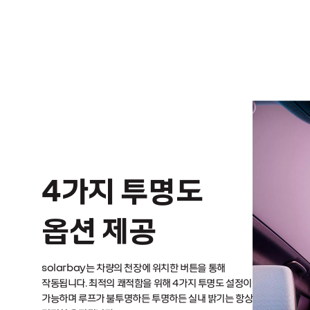
4가지 투명도
옵션 제공
solarbay는 차량의 천장에 위치한 버튼을 통해
작동됩니다. 최적의 쾌적함을 위해 4가지 투명도 설정이
가능하며 루프가 불투명하든 투명하든 실내 밝기는 항상