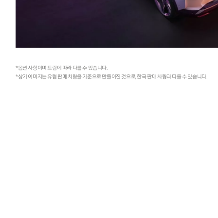
*옵션 사항이며 트림에 따라 다를 수 있습니다.
*상기 이미지는 유럽 판매 차량을 기준으로 만들어진 것으로, 한국 판매 차량과 다를 수 있습니다.