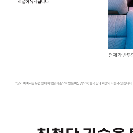
적절히 유지됩니다.
전체가 반투
*상기 이미지는 유럽 판매 차량을 기준으로 만들어진 것으로, 한국 판매 차량과 다를 수 있습니다.
최첨단 기술을