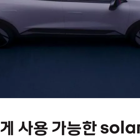
 사용 가능한 sola