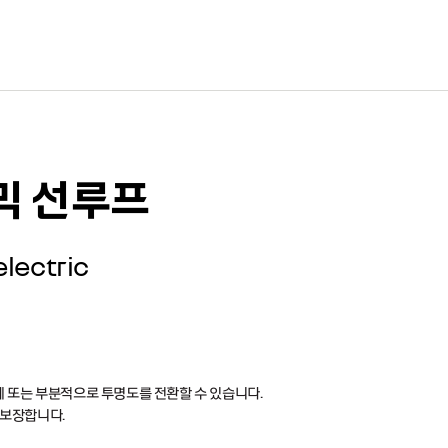
믹 선루프
lectric
체 또는 부분적으로 투명도를 전환할 수 있습니다.
 보장합니다.