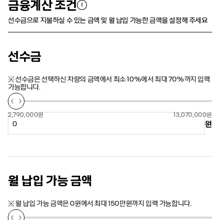
금융계산 조건
선수금으로 지불하실 수 있는 금액 및 월 납입 가능한 금액을 설정해 주세요
선수금
※ 선수금은 선택하신 차량의 금액에서 최소 10%에서 최대 70%까지 입력
가능합니다.
2,790,000원
13,070,000원
원
월 납입 가능 금액
※ 월 납입 가능 금액은 0원에서 최대 150만원까지 입력 가능합니다.