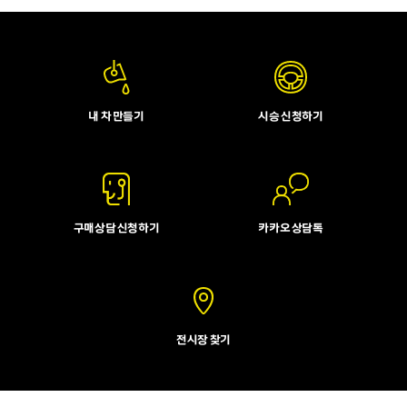
내 차 만들기
시승 신청하기
구매상담 신청하기
카카오 상담톡
전시장 찾기