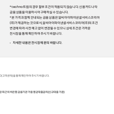
* techno 트림의 경우 할부 조건이 적용되지 않습니다. 신용카드나 타
금융 상품을 이용하시어 구매하실 수 있습니다.
* 본 가격과 함께 안내되는 금융 상품은 알씨아이파이낸셜서비스코리아
(주)가 제공하는 것으로서,알씨아이파이낸셜서비스코리아(주)의 조건
변경에 따라 사전 예고 없이 변경될 수 있으니 상세 조건은 가까운
전시장을 통해 확인하여 주시기 바랍니다.
자세한 내용은 전시장에 문의 바랍니다.
00(고객센터)을 통해 확인하여 주시기 바랍니다.
장 최근의 비은행 금융기관 가중 평균대출금리(신규대출 기준)