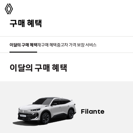
르노코리아
구매 혜택
이달의 구매 혜택
재구매 혜택
중고차 가격 보장 서비스
이달의 구매 혜택
Filante