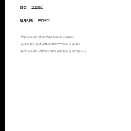
옵션
변경하기
액세서리
변경하기
차량 이미지는 실제 모델과 다를 수 있습니다.
결제 비용은 실제 금액과 차이가 있을 수 있습니다.
상기 이미지는 사양 및 구성에 따라 상이 할 수 있습니다.